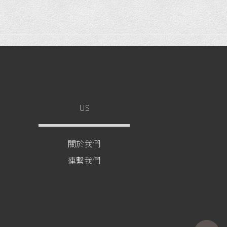
US
關於我們
連繫我們