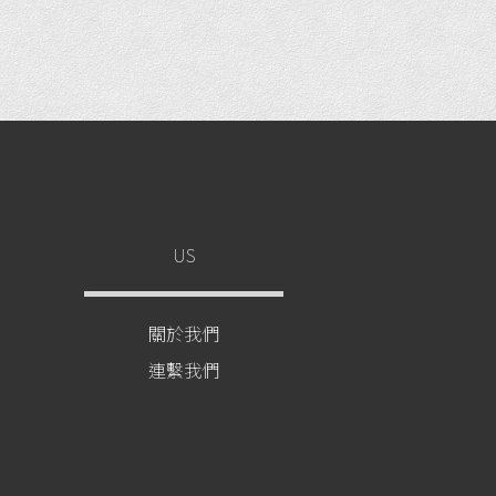
US
關於我們
連繫我們