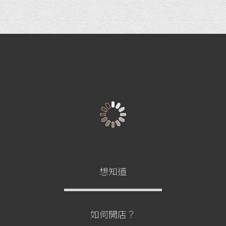
想知道
如何開店？