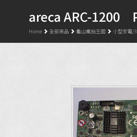
areca ARC-1200 
Home
全部商品
龜山瘋拍王國
小型家電/