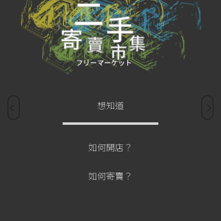
想知道
如何開店？
如何寄賣？