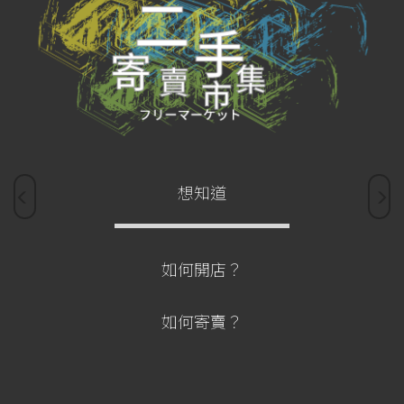
想知道
如何開店？
如何寄賣？