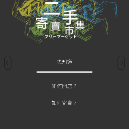
想知道
如何開店？
如何寄賣？