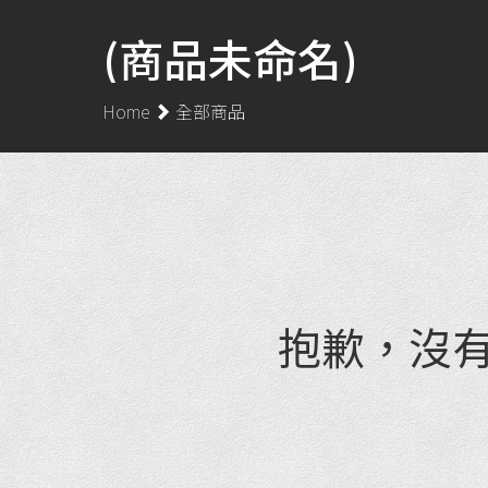
(商品未命名)
Home
全部商品
抱歉，沒有