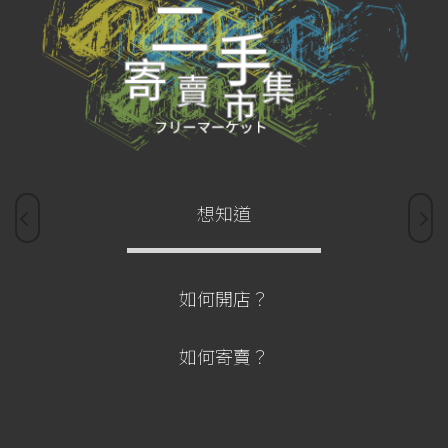
想知道
如何開店？
如何寄賣？