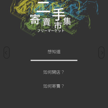
想知道
如何開店？
如何寄賣？